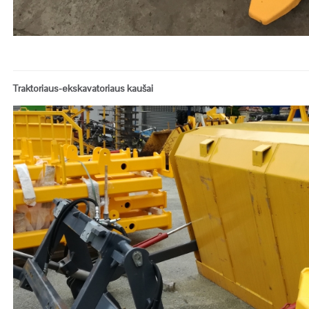
Traktoriaus-ekskavatoriaus kaušai