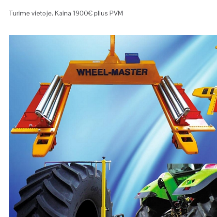
Turime vietoje. Kaina 1900€ plius PVM